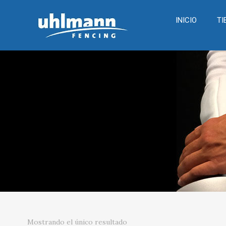
INICIO
TI
Mostrando el único resultado