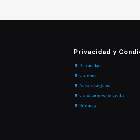
Privacidad y Condi
Privacidad
Cookies
Avisos Legales
Condiciones de venta
Sitemap