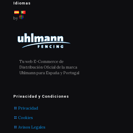
Idiomas
by
Tu web E-Commerce de
Distribución Oficial de la marca
Uhlmann para España y Portugal
Privacidad y Condiciones
Privacidad
Cookies
Avisos Legales