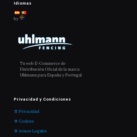
Idiomas
by
Tu web E-Commerce de
Distribución Oficial de la marca
Uhlmann para España y Portugal
Privacidad y Condiciones
Privacidad
Cookies
Avisos Legales