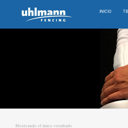
INICIO
TI
Mostrando el único resultado