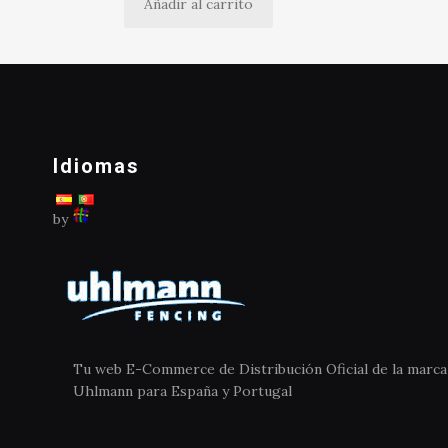
Añadir al carrito
Idiomas
by
Tu web E-Commerce de Distribución Oficial de la marca
Uhlmann para España y Portugal