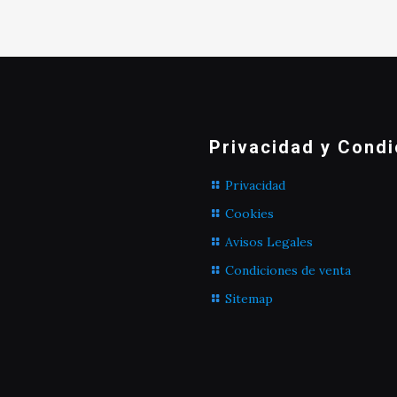
Privacidad y Condi
Privacidad
Cookies
Avisos Legales
Condiciones de venta
Sitemap