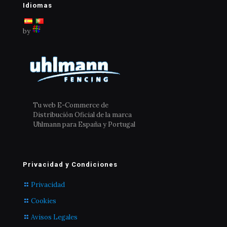
Idiomas
by
Tu web E-Commerce de
Distribución Oficial de la marca
Uhlmann para España y Portugal
Privacidad y Condiciones
Privacidad
Cookies
Avisos Legales