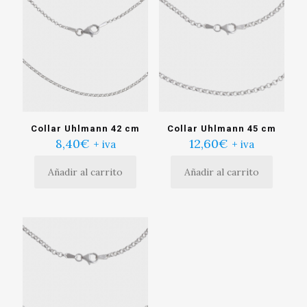
Collar Uhlmann 42 cm
Collar Uhlmann 45 cm
8,40
€
12,60
€
+ iva
+ iva
Añadir al carrito
Añadir al carrito