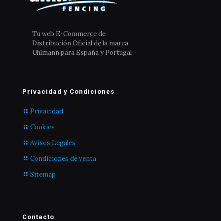
Tu web E-Commerce de
Distribución Oficial de la marca
Uhlmann para España y Portugal
Privacidad y Condiciones
Privacidad
Cookies
Avisos Legales
Condiciones de venta
Sitemap
Contacto