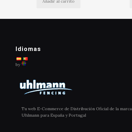
Añadir al carrito
Idiomas
by
Tu web E-Commerce de Distribución Oficial de la marca
Uhlmann para España y Portugal