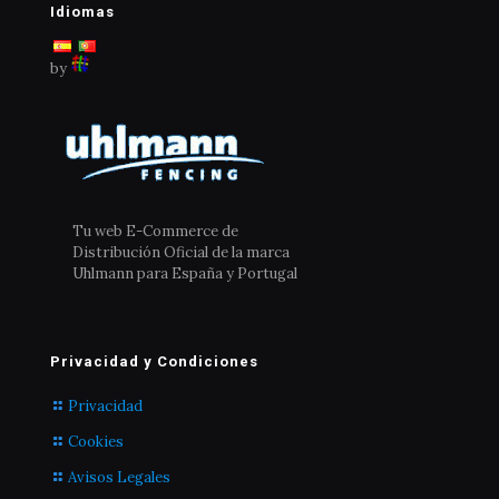
Idiomas
by
Tu web E-Commerce de
Distribución Oficial de la marca
Uhlmann para España y Portugal
Privacidad y Condiciones
Privacidad
Cookies
Avisos Legales