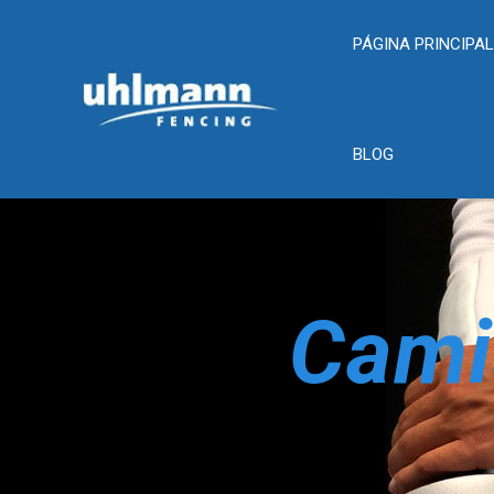
PÁGINA PRINCIPA
BLOG
Cami