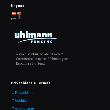
línguas
por
A sua distribuição oficial web E-
Commerce da marca Uhlmann para
Espanha e Portugal
Privacidade e Termos
Privacidade
Cookies
Avisos legais