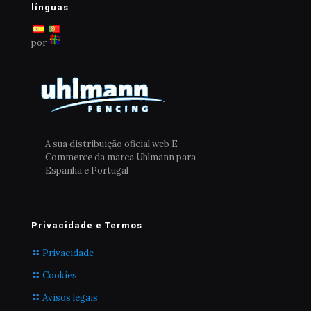
línguas
por
A sua distribuição oficial web E-
Commerce da marca Uhlmann para
Espanha e Portugal
Privacidade e Termos
Privacidade
Cookies
Avisos legais