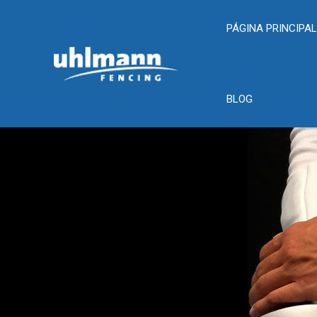
PÁGINA PRINCIPA
BLOG