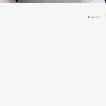
Mostrar:
1