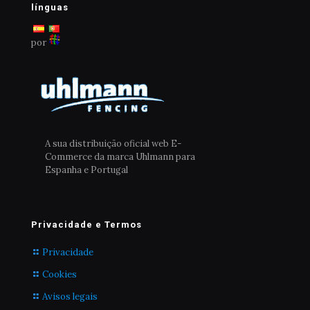
línguas
por
A sua distribuição oficial web E-
Commerce da marca Uhlmann para
Espanha e Portugal
Privacidade e Termos
Privacidade
Cookies
Avisos legais