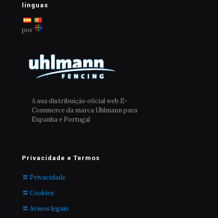
línguas
por
A sua distribuição oficial web E-
Commerce da marca Uhlmann para
Espanha e Portugal
Privacidade e Termos
Privacidade
Cookies
Avisos legais