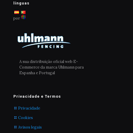
línguas
por
A sua distribuição oficial web E-
Commerce da marca Uhlmann para
Espanha e Portugal
Privacidade e Termos
Privacidade
Cookies
Avisos legais