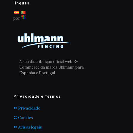
línguas
por
A sua distribuição oficial web E-
Commerce da marca Uhlmann para
Espanha e Portugal
Privacidade e Termos
Privacidade
Cookies
Avisos legais