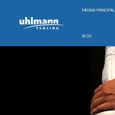
PÁGINA PRINCIPA
BLOG