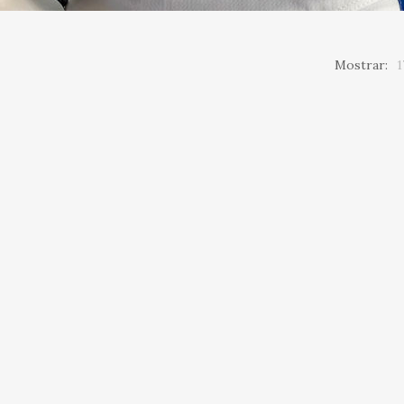
Mostrar:
1