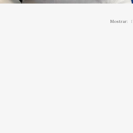
Mostrar:
1