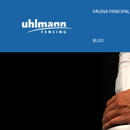
PÁGINA PRINCIPA
BLOG