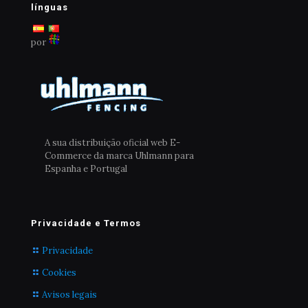
línguas
por
A sua distribuição oficial web E-
Commerce da marca Uhlmann para
Espanha e Portugal
Privacidade e Termos
Privacidade
Cookies
Avisos legais