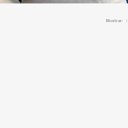
Mostrar:
1