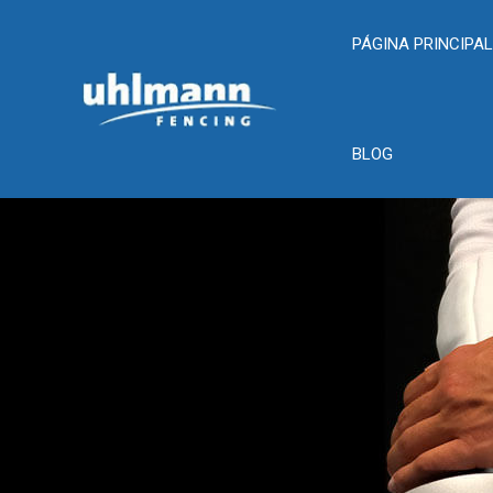
PÁGINA PRINCIPA
BLOG