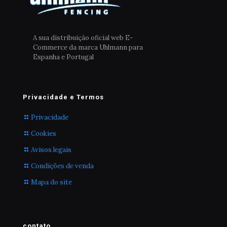
A sua distribuição oficial web E-
Commerce da marca Uhlmann para
Espanha e Portugal
Privacidade e Termos
Privacidade
Cookies
Avisos legais
Condições de venda
Mapa do site
contato