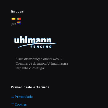
línguas
por
A sua distribuição oficial web E-
Commerce da marca Uhlmann para
Espanha e Portugal
Privacidade e Termos
Privacidade
Cookies