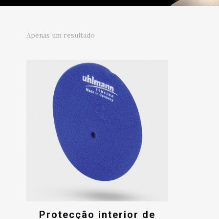
Apenas um resultado
Protecção interior de