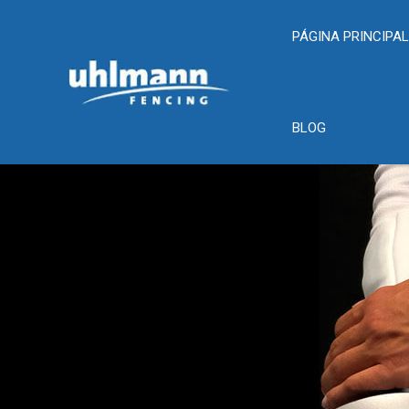
PÁGINA PRINCIPA
BLOG