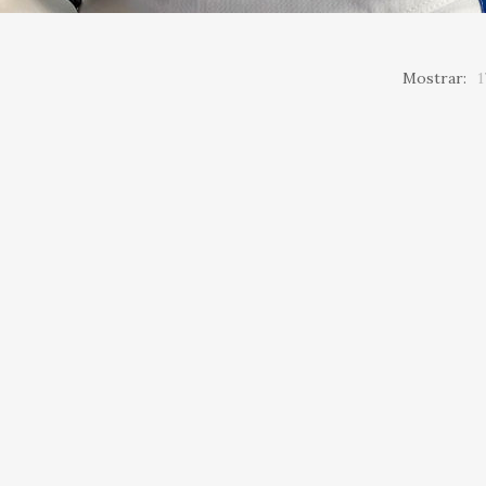
Mostrar:
1