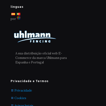
línguas
por
A sua distribuição oficial web E-
Commerce da marca Uhlmann para
Espanha e Portugal
Privacidade e Termos
Privacidade
Cookies
Avisos legais