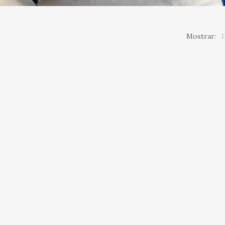
Mostrar:
1