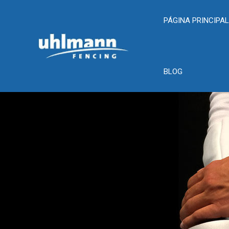
PÁGINA PRINCIPA
BLOG